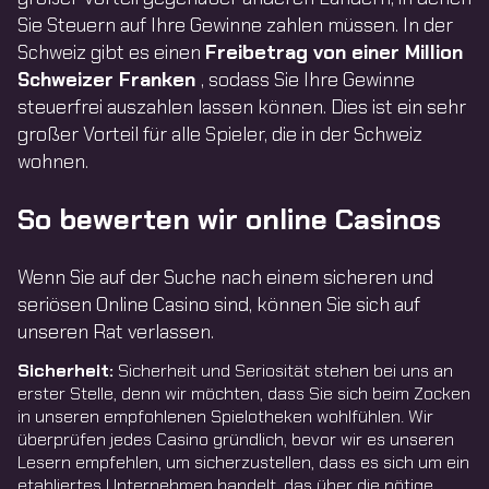
Sie Steuern auf Ihre Gewinne zahlen müssen. In der
Schweiz gibt es einen
Freibetrag von einer Million
Schweizer Franken
, sodass Sie Ihre Gewinne
steuerfrei auszahlen lassen können. Dies ist ein sehr
großer Vorteil für alle Spieler, die in der Schweiz
wohnen.
So bewerten wir online Casinos
Wenn Sie auf der Suche nach einem sicheren und
seriösen Online Casino sind, können Sie sich auf
unseren Rat verlassen.
Sicherheit:
Sicherheit und Seriosität stehen bei uns an
erster Stelle, denn wir möchten, dass Sie sich beim Zocken
in unseren empfohlenen Spielotheken wohlfühlen. Wir
überprüfen jedes Casino gründlich, bevor wir es unseren
Lesern empfehlen, um sicherzustellen, dass es sich um ein
etabliertes Unternehmen handelt, das über die nötige