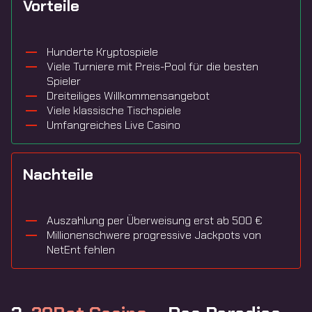
Vorteile
Hunderte Kryptospiele
Viele Turniere mit Preis-Pool für die besten
Spieler
Dreiteiliges Willkommensangebot
Viele klassische Tischspiele
Umfangreiches Live Casino
Nachteile
Auszahlung per Überweisung erst ab 500 €
Millionenschwere progressive Jackpots von
NetEnt fehlen