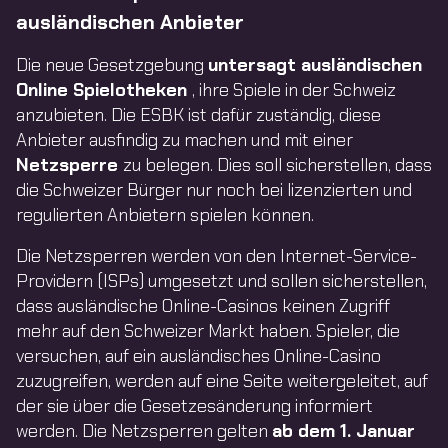
ausländischen Anbieter
Die neue Gesetzgebung
untersagt
ausländischen
Online Spielotheken
, ihre Spiele in der Schweiz
anzubieten. Die ESBK ist dafür zuständig, diese
Anbieter ausfindig zu machen und mit einer
Netzsperre
zu belegen. Dies soll sicherstellen, dass
die Schweizer Bürger nur noch bei lizenzierten und
regulierten Anbietern spielen können.
Die Netzsperren werden von den Internet-Service-
Providern (ISPs) umgesetzt und sollen sicherstellen,
dass ausländische Online-Casinos keinen Zugriff
mehr auf den Schweizer Markt haben. Spieler, die
versuchen, auf ein ausländisches Online-Casino
zuzugreifen, werden auf eine Seite weitergeleitet, auf
der sie über die Gesetzesänderung informiert
werden. Die Netzsperren gelten
ab dem 1. Januar