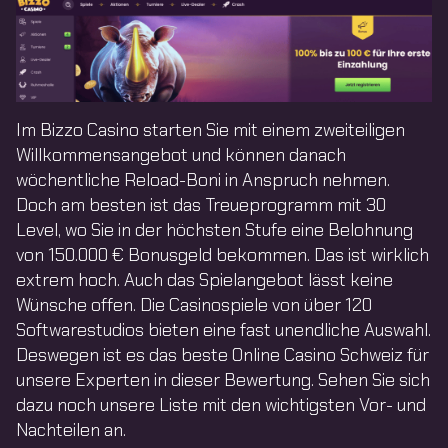
Im Bizzo Casino starten Sie mit einem zweiteiligen
Willkommensangebot und können danach
wöchentliche Reload-Boni in Anspruch nehmen.
Doch am besten ist das Treueprogramm mit 30
Level, wo Sie in der höchsten Stufe eine Belohnung
von 150.000 € Bonusgeld bekommen. Das ist wirklich
extrem hoch. Auch das Spielangebot lässt keine
Wünsche offen. Die Casinospiele von über 120
Softwarestudios bieten eine fast unendliche Auswahl.
Deswegen ist es das beste Online Casino Schweiz für
unsere Experten in dieser Bewertung. Sehen Sie sich
dazu noch unsere Liste mit den wichtigsten Vor- und
Nachteilen an.