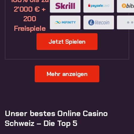
2'000 € +
200
Freispiele
Jetzt Spielen
Mehr anzeigen
Unser bestes Online Casino
Schweiz – Die Top 5