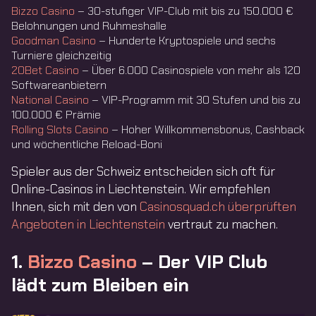
Bizzo Casino
– 30-stufiger VIP-Club mit bis zu 150.000 €
Belohnungen und Ruhmeshalle
Goodman Casino
– Hunderte Kryptospiele und sechs
Turniere gleichzeitig
20Bet Casino
– Über 6.000 Casinospiele von mehr als 120
Softwareanbietern
National Casino
– VIP-Programm mit 30 Stufen und bis zu
100.000 € Prämie
Rolling Slots Casino
– Hoher Willkommensbonus, Cashback
und wöchentliche Reload-Boni
Spieler aus der Schweiz entscheiden sich oft für
Online-Casinos in Liechtenstein. Wir empfehlen
Ihnen, sich mit den von
Casinosquad.ch überprüften
Angeboten in Liechtenstein
vertraut zu machen.
1.
Bizzo Casino
– Der VIP Club
lädt zum Bleiben ein