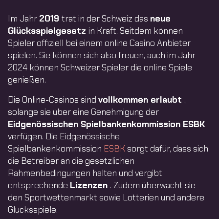
Im Jahr
2019
trat in der Schweiz das
neue
Glücksspielgesetz
in Kraft. Seitdem können
Spieler offiziell bei einem online Casino Anbieter
spielen. Sie können sich also freuen, auch im Jahr
2024 können Schweizer Spieler die online Spiele
genießen.
Die Online-Casinos sind
vollkommen erlaubt
,
solange sie über eine Genehmigung der
Eidgenössischen Spielbankenkommission ESBK
verfügen. Die Eidgenössische
Spielbankenkommission
ESBK
sorgt dafür, dass sich
die Betreiber an die gesetzlichen
Rahmenbedingungen halten und vergibt
entsprechende
Lizenzen
. Zudem überwacht sie
den Sportwettenmarkt sowie Lotterien und andere
Glücksspiele.