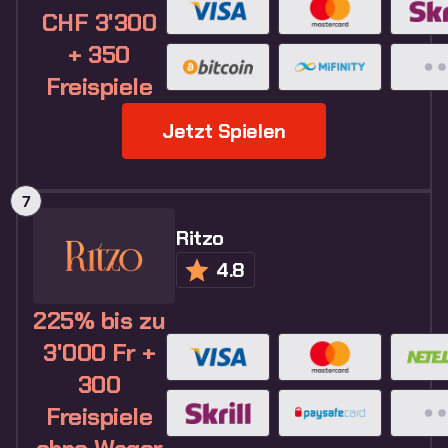
CHF 3'300
+ 350
Freispiele
Jetzt Spielen
Ritzo
4.8
225% bis zu
3'000 Fr +
300
Freispiele