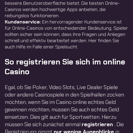
bessere Benutzeroberfläche bietet. Die besten Online-
Casinos werden hochwertige Apps anbieten, die
reibungslos funktionieren.
Kundenservice:
Ein hervorragender Kundenservice ist
für Online-Casinos von entscheidender Bedeutung. Spieler
sollten sicher sein können, dass ihre Fragen und Anliegen
schnell und effektiv bearbeitet werden. Hier finden Sie
auch Hilfe im Falle einer Spielsucht.
So registrieren Sie sich im online
Casino
Egal, ob Sie Poker, Video Slots, Live Dealer Spiele
oder andere Casinospiele in den Spielhallen zocken
möchten, wenn Sie im Casino online echtes Geld
gewinnen möchten, müssen Sie auch echtes Geld
einsetzen. Dies gilt auch für Sportwetten. Hierzu
müssen Sie sich zunächst einmal
registrieren
. Die
Registrierung nimmt
nur wenige Augenblicke
in