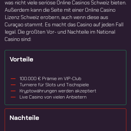
was nicht viele seriöse Online Casinos Schweiz bieten.
Außerdem kann die Seite mit einer Online Casino
Lizenz Schweiz erobern, auch wenn diese aus
Curaçao stammt. Es macht das Casino auf jeden Fall
legal. Die größten Vor- und Nachteile im National
Casino sind:
Vorteile
100.000 € Prämie im VIP-Club
Turniere für Slots und Tischspiele
Kryptowährungen werden akzeptiert
Live Casino von vielen Anbietern
Nachteile