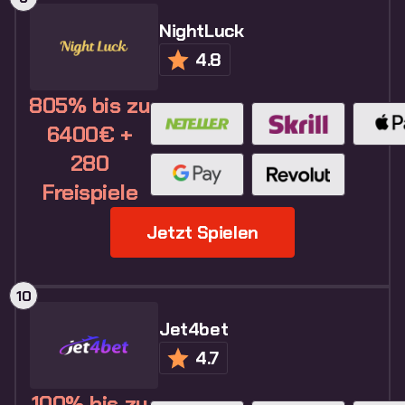
NightLuck
4.8
805% bis zu
6400€ +
280
Freispiele
Jetzt Spielen
Jet4bet
4.7
100% bis zu