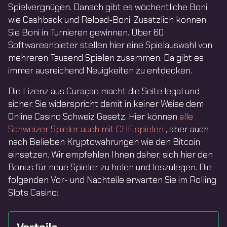
Spielvergnügen. Danach gibt es wöchentliche Boni
wie Cashback und Reload-Boni. Zusätzlich können
Sie Boni in Turnieren gewinnen. Über 60
Softwareanbieter stellen hier eine Spielauswahl von
mehreren Tausend Spielen zusammen. Da gibt es
immer ausreichend Neuigkeiten zu entdecken.
Die Lizenz aus Curaçao macht die Seite legal und
sicher. Sie widerspricht damit in keiner Weise dem
Online Casino Schweiz Gesetz. Hier können
alle
Schweizer Spieler auch mit CHF spielen
, aber auch
nach Belieben Kryptowährungen wie den Bitcoin
einsetzen. Wir empfehlen Ihnen daher, sich hier den
Bonus für neue Spieler zu holen und loszulegen. Die
folgenden Vor- und Nachteile erwarten Sie im Rolling
Slots Casino: