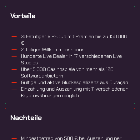
Vorteile
30-stufiger VIP-Club mit Prämien bis zu 150.000
€
2-teiliger Willkommensbonus
Hunderte Live Dealer in 17 verschiedenen Live
Studios
Über 5.000 Casinospiele von mehr als 120
Softwareanbietern
Gültige und aktive Glücksspiellizenz aus Curaçao
Einzahlung und Auszahlung mit 11 verschiedenen
Kryptowährungen möglich
Nachteile
Mindestbetrag von 500 € bei Auszahlung per