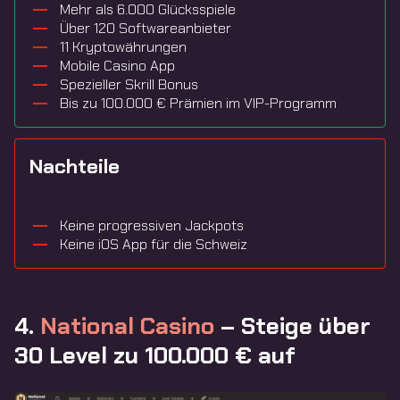
Mehr als 6.000 Glücksspiele
Über 120 Softwareanbieter
11 Kryptowährungen
Mobile Casino App
Spezieller Skrill Bonus
Bis zu 100.000 € Prämien im VIP-Programm
Nachteile
Keine progressiven Jackpots
Keine iOS App für die Schweiz
4.
National Casino
– Steige über
30 Level zu 100.000 € auf