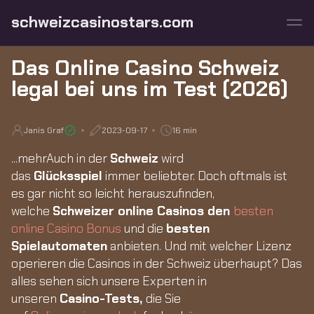
schweizcasinostars.com
Das Online Casino Schweiz
legal bei uns im Test (2026)
Janis Graf
2023-09-17
16 min
...mehr
Auch in der
Schweiz
wird
das
Glücksspiel
immer beliebter. Doch oftmals ist
es gar nicht so leicht herauszufinden,
welche
Schweizer online Casinos den
besten
online Casino Bonus
und die
besten
Spielautomaten
anbieten. Und mit welcher Lizenz
operieren die Casinos in der Schweiz überhaupt? Das
alles sehen sich unsere Experten in
unseren
Casino-Tests,
die Sie