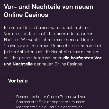
Vor- und Nachteile von neuen
Online Casinos
Ein neues Online Casino hat natürlich nicht nur
Vorteile, sondern auch den einen oder anderen
Nachteil. Wir wählen ohnehin nur seriöse Online
Casinos zum Testen aus. Dennoch sprechen wir bei
jedem Anbieter auch die Nachteile erbarmungslos
an. Hier präsentieren wir Ihnen
die häufigsten Vor-
und Nachteile
der neuen Online Casinos.
Vorteile
Besonders hoher Casino Bonus, weil neue
Casinos erst Spieler begeistern müssen.
Modernste Spiele und Spielehersteller.