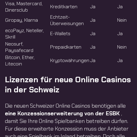
Visa, Mastercard,
Kreditkarten
Ja
Ja
Dinersclub
Echtzeit-
Giropay, Klarna
Ja
Nein
Überweisungen
ecoPayz, Neteller,
E-Wallets
Ja
Ja
Skrill
Neosurf,
Prepaidkarten
Ja
Nein
Paysafecard
Bitcoin, Ether,
Kryptowährungen
Ja
Ja
Litecoin
Lizenzen für neue Online Casinos
in der Schweiz
Die neuen Schweizer Online Casinos benötigen alle
eine Konzessionserweiterung von der ESBK
,
damit Sie Ihre Online Spielbanken betreiben dürfen.
Für diese erweiterte Konzession muss der Anbieter
auch eine Spielbank im Inland betreiben. Doch alle