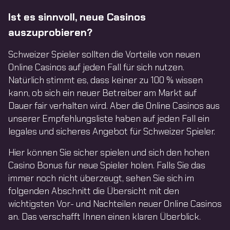
Ist es sinnvoll, neue Casinos
auszuprobieren?
Schweizer Spieler sollten die Vorteile von neuen
Online Casinos auf jeden Fall für sich nutzen.
Natürlich stimmt es, dass keiner zu 100 % wissen
kann, ob sich ein neuer Betreiber am Markt auf
Dauer fair verhalten wird. Aber die Online Casinos aus
unserer Empfehlungsliste haben auf jeden Fall ein
legales und sicheres Angebot für Schweizer Spieler.
Hier können Sie sicher spielen und sich den hohen
Casino Bonus für neue Spieler holen. Falls Sie das
immer noch nicht überzeugt, sehen Sie sich im
folgenden Abschnitt die Übersicht mit den
wichtigsten Vor- und Nachteilen neuer Online Casinos
an. Das verschafft Ihnen einen klaren Überblick.