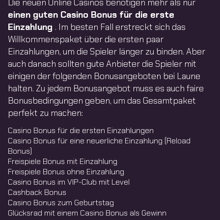
Die neuen Online Casinos benötigen mehr als nur
einen guten Casino Bonus für die erste
Einzahlung
. Im besten Fall erstreckt sich das
Willkommenspaket über die ersten paar
Einzahlungen, um die Spieler länger zu binden. Aber
auch danach sollten gute Anbieter die Spieler mit
einigen der folgenden Bonusangeboten bei Laune
halten. Zu jedem Bonusangebot muss es auch faire
Bonusbedingungen geben, um das Gesamtpaket
perfekt zu machen:
Casino Bonus für die ersten Einzahlungen
Casino Bonus für eine neuerliche Einzahlung (Reload
Bonus)
Freispiele Bonus mit Einzahlung
Freispiele Bonus ohne Einzahlung
Casino Bonus im VIP-Club mit Level
Cashback Bonus
Casino Bonus zum Geburtstag
Glücksrad mit einem Casino Bonus als Gewinn