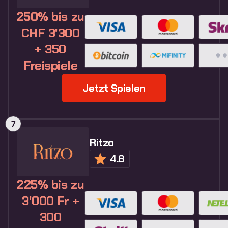
250% bis zu
CHF 3'300
+ 350
Freispiele
Jetzt Spielen
Ritzo
4.8
225% bis zu
3'000 Fr +
300