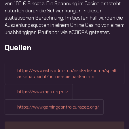
von 100 € Einsatz. Die Spannung im Casino entsteht
natürlich durch die Schwankungen in dieser
statistischen Berechnung. Im besten Fall wurden die
Auszahlungsquoten in einem Online Casino von einem
unabhängigen Prüflabor wie eCOGRA getestet.
Quellen
https://www.esbk.admin.ch/esbk/de/home/spielb
ankenaufsicht/online-spielbanken.html
https://www.mga.org.mt/
https://www.gamingcontrolcuracao.org/