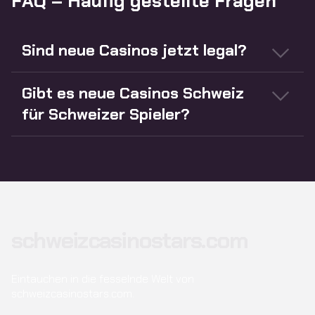
FAQ – Häufig gestellte Fragen
Sind neue Casinos jetzt legal?
Gibt es neue Casinos Schweiz
für Schweizer Spieler?
schweizcasinostars.com
Eintauchen in die fesselnde Welt von
schweizcasinostars.com.