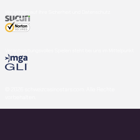
Wir setzen auf Ihre Sicherheit und Datenschutz.
Verantwortungsvolles Spielen steht bei uns im Mittelpunkt.
© 2026 schweizcasinostars.com. Alle Rechte
vorbehalten.