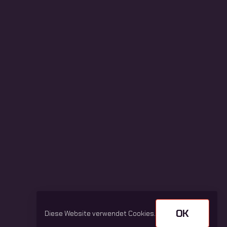
OK
Diese Website verwendet Cookies.